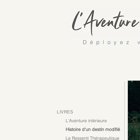
Déployez 
LIVRES
L'Aventure intérieure
Histoire d'un destin modifié
Le Ressenti Thérapeutique