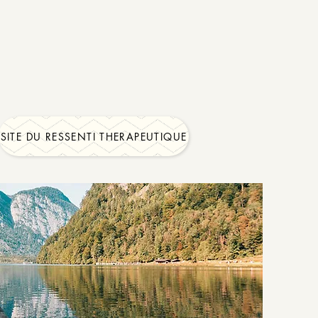
SITE DU RESSENTI THERAPEUTIQUE